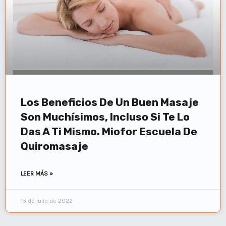
Los Beneficios De Un Buen Masaje
Son Muchísimos, Incluso Si Te Lo
Das A Ti Mismo. Miofor Escuela De
Quiromasaje
LEER MÁS »
15 de julio de 2022