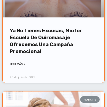
Ya No Tienes Excusas, Miofor
Escuela De Quiromasaje
Ofrecemos Una Campaña
Promocional
LEER MÁS »
29 de julio de 2022
NOTICIAS