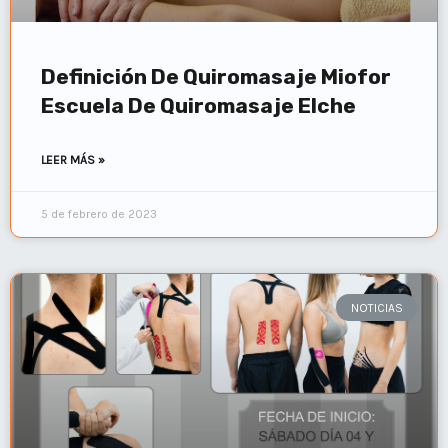
Definición De Quiromasaje Miofor
Escuela De Quiromasaje Elche
LEER MÁS »
5 de febrero de 2023
NOTICIAS