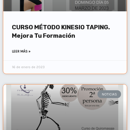
CURSO MÉTODO KINESIO TAPING.
Mejora Tu Formación
LEER MÁS »
16 de enero de 2023
NOTICIAS