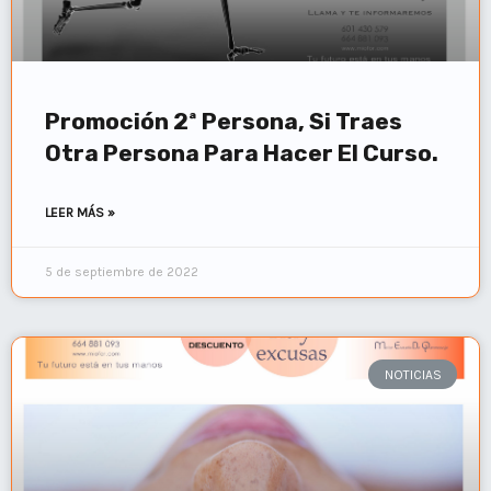
Promoción 2ª Persona, Si Traes
Otra Persona Para Hacer El Curso.
LEER MÁS »
5 de septiembre de 2022
NOTICIAS