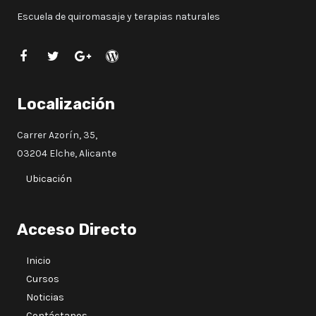
Escuela de quiromasaje y terapias naturales
Localización
Carrer Azorín, 35,
03204 Elche, Alicante
Ubicación
Acceso Directo
Inicio
Cursos
Noticias
Contáctanos