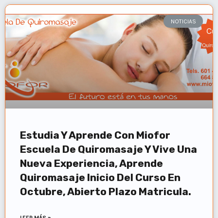
NOTICIAS
Estudia Y Aprende Con Miofor
Escuela De Quiromasaje Y Vive Una
Nueva Experiencia, Aprende
Quiromasaje Inicio Del Curso En
Octubre, Abierto Plazo Matricula.