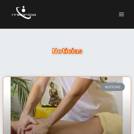
Noticias
NOTICIAS