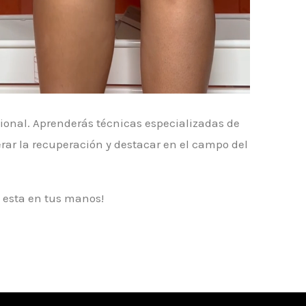
sional. Aprenderás técnicas especializadas de
erar la recuperación y destacar en el campo del
o esta en tus manos!