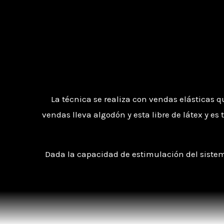
La técnica se realiza con vendas elásticas q
vendas lleva algodón y esta libre de látex y e
Dada la capacidad de estimulación del sistem