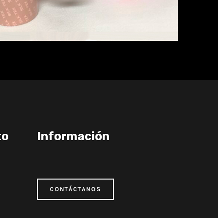
to
Información
CONTÁCTANOS