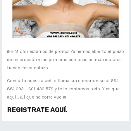
¡En Miofor estamos de promo! Ya hemos abierto el plazo
de inscripción y las primeras personas en matricularse
tienen descuentazo.
Consulta nuestra web o llama sin compromiso al 664
881 093 – 601 430 579 y te lo contamos todo. Y es que
aquí… ¡El que no corre vuela!
REGISTRATE AQUÍ.