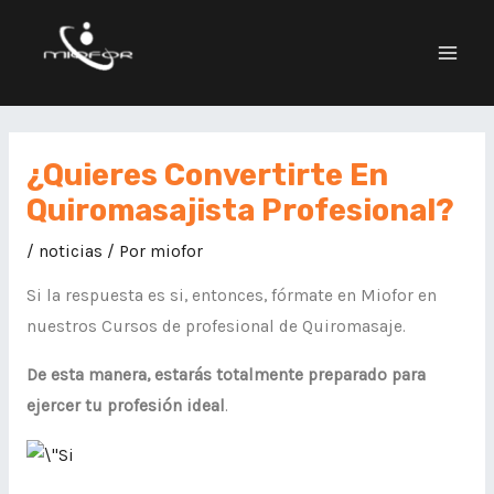
¿Quieres Convertirte En
Quiromasajista Profesional?
/
noticias
/ Por
miofor
Si la respuesta es si, entonces, fórmate en Miofor en
nuestros Cursos de profesional de Quiromasaje.
De esta manera, estarás totalmente preparado para
ejercer tu profesión ideal
.