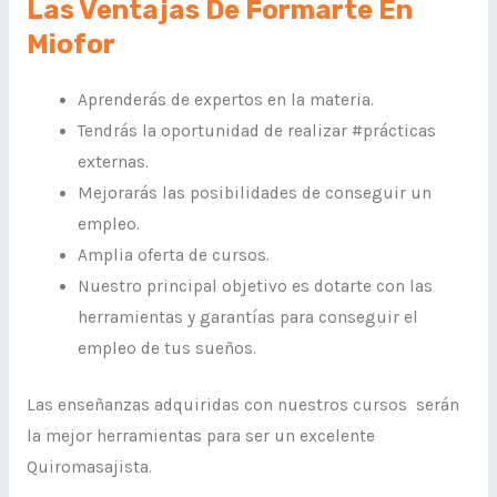
Las Ventajas De Formarte En
Miofor
Aprenderás de expertos en la materia.
Tendrás la oportunidad de realizar #prácticas
externas.
Mejorarás las posibilidades de conseguir un
empleo.
Amplia oferta de cursos.
Nuestro principal objetivo es dotarte con las
herramientas y garantías para conseguir el
empleo de tus sueños.
Las enseñanzas adquiridas con nuestros cursos serán
la mejor herramientas para ser un excelente
Quiromasajista.