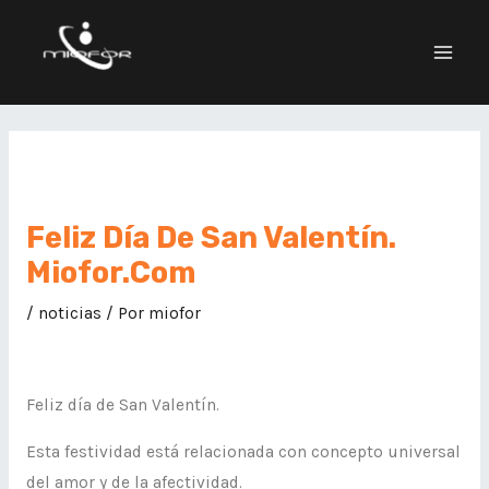
Feliz Día De San Valentín.
Miofor.com
/
noticias
/ Por
miofor
Feliz día de San Valentín.
Esta festividad está relacionada con concepto universal
del amor y de la afectividad.