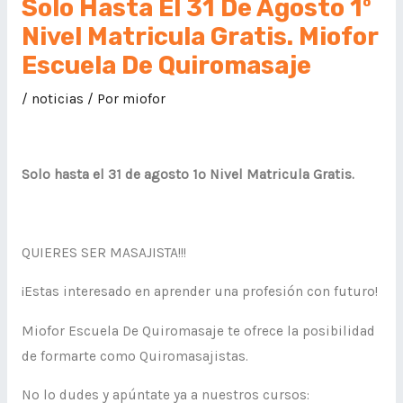
Solo Hasta El 31 De Agosto 1º
Nivel Matricula Gratis. Miofor
Escuela De Quiromasaje
/
noticias
/ Por
miofor
Solo hasta el 31 de agosto 1º Nivel Matricula Gratis.
QUIERES SER MASAJISTA!!!
¡Estas interesado en aprender una profesión con futuro!
Miofor Escuela De Quiromasaje te ofrece la posibilidad
de formarte como Quiromasajistas.
No lo dudes y apúntate ya a nuestros cursos: